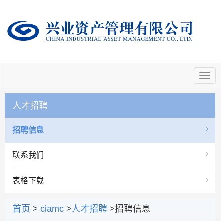
人才招聘
招聘信息
联系我们
表格下载
首页
>
ciamc
>
人才招聘
>招聘信息