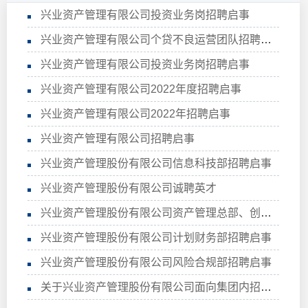
兴业资产管理有限公司投资业务岗招聘启事
兴业资产管理有限公司个贷不良运营团队招聘启事
兴业资产管理有限公司投资业务岗招聘启事
兴业资产管理有限公司2022年度招聘启事
兴业资产管理有限公司2022年招聘启事
兴业资产管理有限公司招聘启事
兴业资产管理股份有限公司信息科技部招聘启事
兴业资产管理股份有限公司诚聘英才
兴业资产管理股份有限公司资产管理总部、创新投资部招聘启事
兴业资产管理股份有限公司计划财务部招聘启事
兴业资产管理股份有限公司风险合规部招聘启事
关于兴业资产管理股份有限公司面向集团内招聘的通知