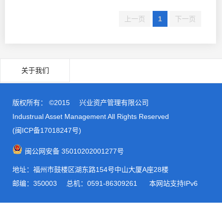
上一页
1
下一页
关于我们
版权所有： ©2015
兴业资产管理有限公司
Industrual Asset Management All Rights Reserved
(闽ICP备17018247号)
闽公网安备 35010202001277号
地址：福州市鼓楼区湖东路154号中山大厦A座28楼
邮编：350003
总机：0591-86309261 本网站支持IPv6