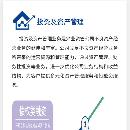
投资及资产管理业务是兴业资管公司不良资产经
营业务的延伸和丰富。公司立足不良资产经营业务
所带来的运营资源和管理能力，通过资产管理、财
务性投资等业务，进一步优化公司业务结构和收益
结构，为客户提供多元化资产管理服务和投融资服
务。