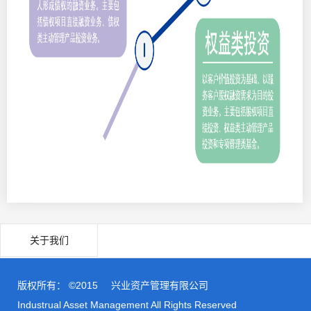
关于我们
版权所有： ©2015
兴业资产管理有限公司
Industrual Asset Management All Rights Reserved