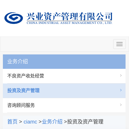
业务介绍
不良资产收处经营
投资及资产管理
咨询顾问服务
首页
>
ciamc
>
业务介绍
>投资及资产管理