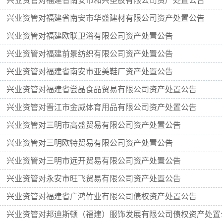
兴业资管对福建省南安市和兴塑胶有限公司资产处置公告
兴业资管对福建省南安市华盛建材有限公司资产处置公告
兴业资管对福建欧联卫浴有限公司资产处置公告
兴业资管对福建前景纺织有限公司资产处置公告
兴业资管对福建省南安市亚美鞋厂资产处置公告
兴业资管对福建省尝晶食品贸易有限公司资产处置公告
兴业资管对晋江市金威体育用品有限公司资产处置公告
兴业资管对三明市高盛贸易有限公司资产处置公告
兴业资管对三明欧特贸易有限公司资产处置公告
兴业资管对三明市远开贸易有限公司资产处置公告
兴业资管对永安市旺飞贸易有限公司资产处置公告
兴业资管对福建省广鸿竹业有限公司债权资产处置公告
兴业资管对邦迪斯顿（福建）服饰发展有限公司债权资产处置