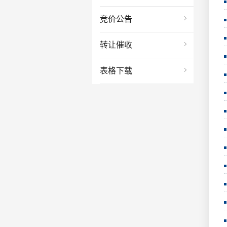
竞价公告
转让催收
表格下载