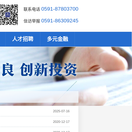
0591-87803700
联系电话
0591-86309245
信访举报
人才招聘
多元金融
2025-07-16
2020-12-17