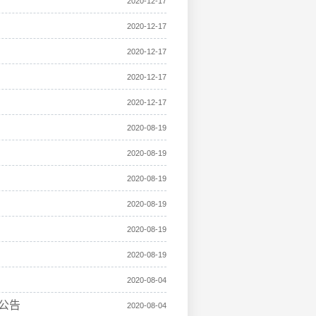
2020-12-17
2020-12-17
2020-12-17
2020-12-17
2020-12-17
2020-08-19
2020-08-19
2020-08-19
2020-08-19
2020-08-19
2020-08-19
2020-08-04
公告
2020-08-04