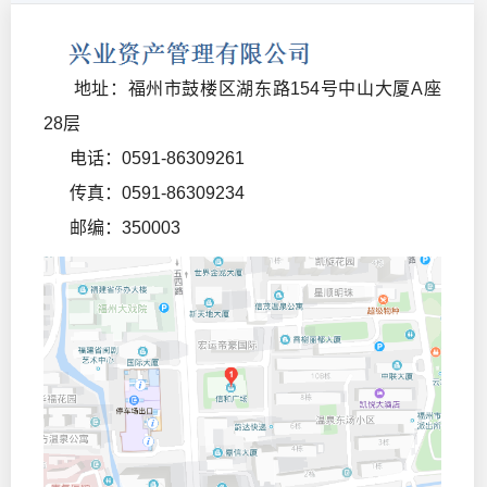
地址：福州市鼓楼区湖东路154号中山大厦A座
28层
电话：0591-86309261
传真：0591-86309234
邮编：350003