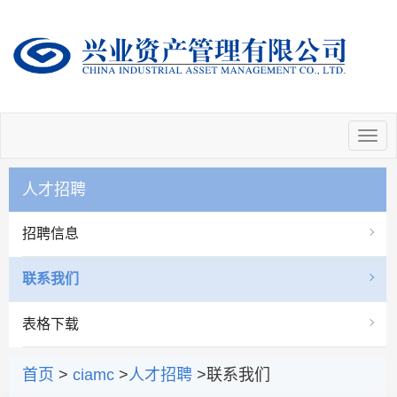
人才招聘
招聘信息
联系我们
表格下载
首页
>
ciamc
>
人才招聘
>联系我们