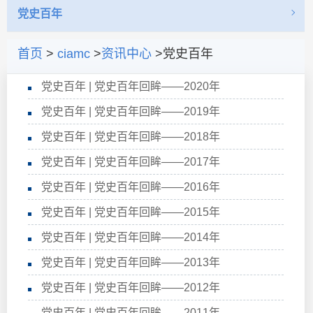
党史百年
首页
>
ciamc
>
资讯中心
>党史百年
党史百年 | 党史百年回眸——2020年
党史百年 | 党史百年回眸——2019年
党史百年 | 党史百年回眸——2018年
党史百年 | 党史百年回眸——2017年
党史百年 | 党史百年回眸——2016年
党史百年 | 党史百年回眸——2015年
党史百年 | 党史百年回眸——2014年
党史百年 | 党史百年回眸——2013年
党史百年 | 党史百年回眸——2012年
党史百年 | 党史百年回眸——2011年