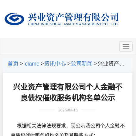
首页
>
ciamc
>
资讯中心
>
公司新闻
>兴业资产管理有限公司个人金融不良债权催收服务机构名单公示
兴业资产管理有限公司个人金融不
良债权催收服务机构名单公示
2026-03-16
根据相关法律法规要求，现公示我公司个人金融不
良债权催收服务机构名单及其联系方式：