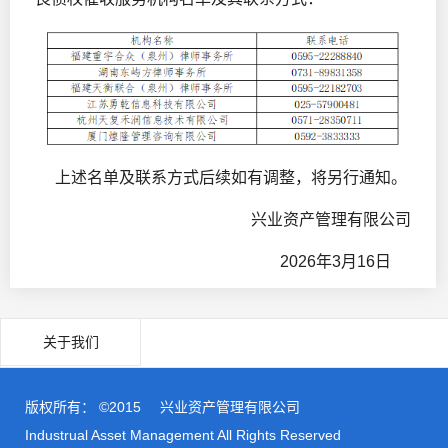
上述名单及联系方式后续如有调整，将另行通知。
兴业资产管理有限公司
2026年3月16日
关于我们
版权所有： ©2015
兴业资产管理有限公司
Industrual Asset Management All Rights Reserved