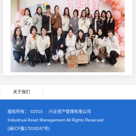
关于我们
版权所有： ©2015
兴业资产管理有限公司
Industrual Asset Management All Rights Reserved
(闽ICP备17018247号)