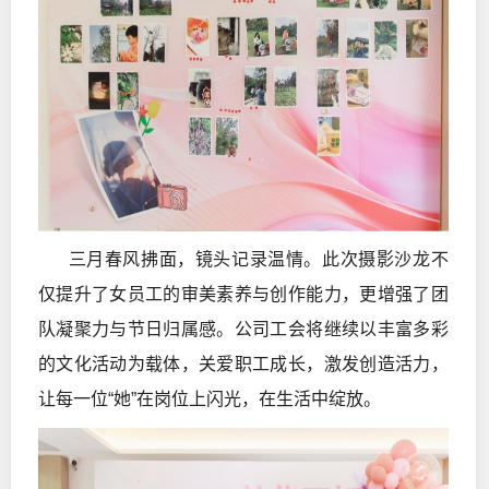
三月春风拂面，镜头记录温情。此次摄影沙龙不
仅提升了女员工的审美素养与创作能力，更增强了团
队凝聚力与节日归属感。公司工会将继续以丰富多彩
的文化活动为载体，关爱职工成长，激发创造活力，
让每一位“她”在岗位上闪光，在生活中绽放。