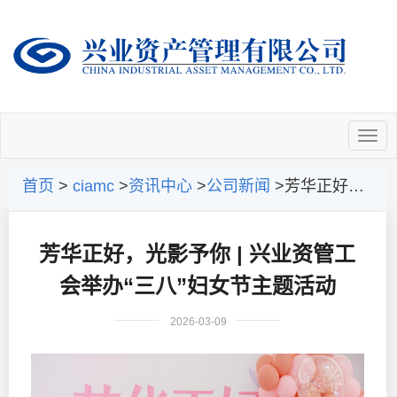
首页
>
ciamc
>
资讯中心
>
公司新闻
>芳华正好，光影予你 | 兴业资管工会举办“三八”妇女节主题活动
芳华正好，光影予你 | 兴业资管工
会举办“三八”妇女节主题活动
2026-03-09