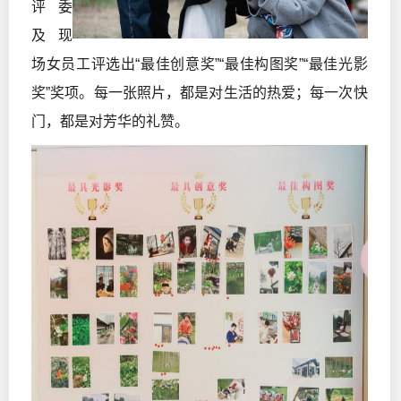
评委
及现
场女员工评选出“最佳创意奖”“最佳构图奖”“最佳光影
奖”奖项。每一张照片，都是对生活的热爱；每一次快
门，都是对芳华的礼赞。