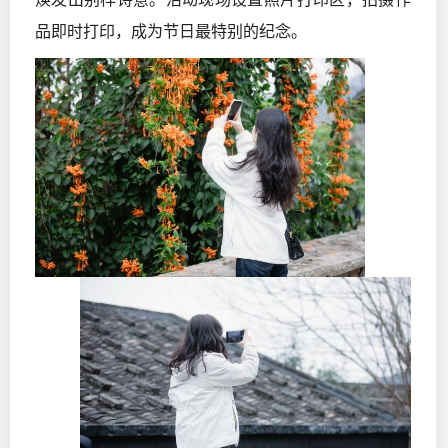
品即时打印，成为节日最特别的纪念。