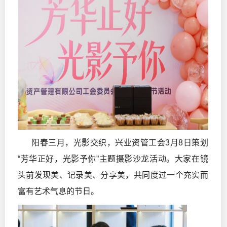
阳春三月，光影交织，兴业资管工会3月8日策划
“芳华正好，光影予你”主题摄影沙龙活动。大家在镜
头前发现美、记录美、分享美，共同度过一个充实而
富有艺术气息的节日。